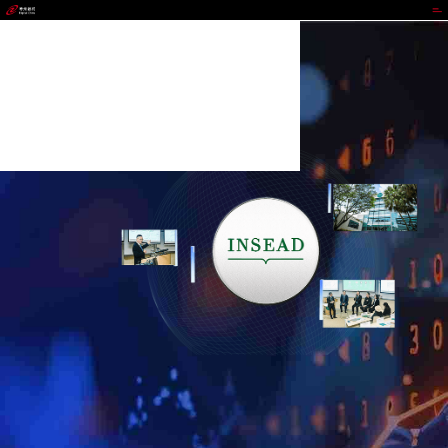
BEATS官网